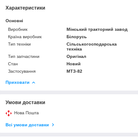
Характеристики
Основні
Виробник
Мінський тракторний завод
Країна виробник
Білорусь
Тип техніки
Сільськогосподарська
техніка
Тип запчастини
Оригінал
Стан
Новий
Застосування
МТЗ-82
Приховати
Умови доставки
Нова Пошта
Всі умови доставки