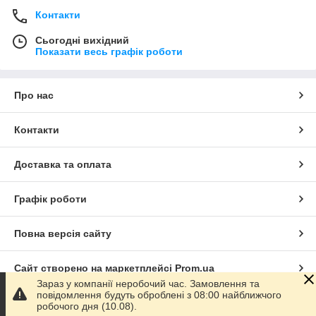
Контакти
Сьогодні вихідний
Показати весь графік роботи
Про нас
Контакти
Доставка та оплата
Графік роботи
Повна версія сайту
Сайт створено на маркетплейсі
Prom.ua
Зараз у компанії неробочий час. Замовлення та
повідомлення будуть оброблені з 08:00 найближчого
Політика конфіденційності
робочого дня (10.08).