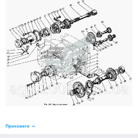
Приховати