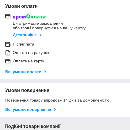
Умови оплати
Ви отримаєте замовлення
або гроші повернуться на вашу картку
Детальніше
Післяплата
Оплата на рахунок
Оплата на карту
Всі умови оплати
Умови повернення
Повернення товару впродовж 14 днів за домовленістю
Всі умови повернення
Подібні товари компанії