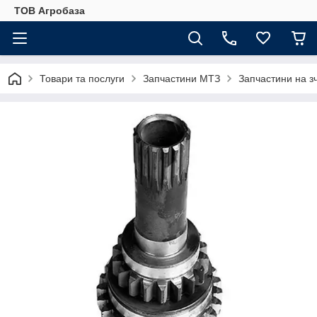
ТОВ Агробаза
Товари та послуги
Запчастини МТЗ
Запчастини на 