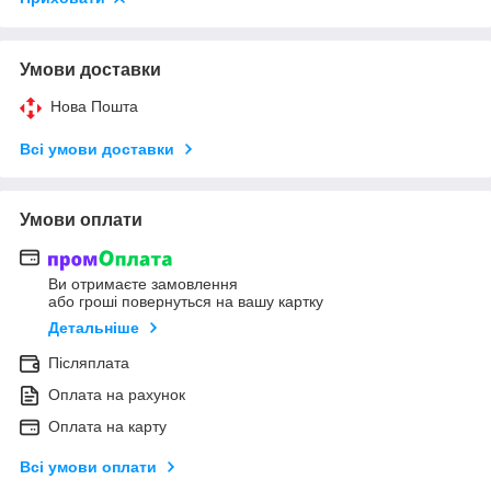
Умови доставки
Нова Пошта
Всі умови доставки
Умови оплати
Ви отримаєте замовлення
або гроші повернуться на вашу картку
Детальніше
Післяплата
Оплата на рахунок
Оплата на карту
Всі умови оплати