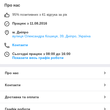
Про нас
95% позитивних з 41 відгука за рік
Працює з 11.08.2016
м. Дніпро
вулиця Олександра Кошиця, 39, Дніпро, Україна
Контакти
Сьогодні працює з 08:00 до 16:00
Показати весь графік роботи
Про нас
Контакти
Доставка та оплата
Графік роботи