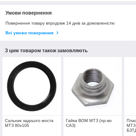
Умови повернення
Повернення товару впродовж 14 днів за домовленістю
Всі умови повернення
З цим товаром також замовляють
Сальник заднього моста
Гайка ВОМ МТЗ (пр-во
Плас
МТЗ 80х105
САЗ)
МТЗ-
БЗТД