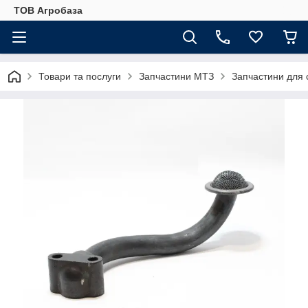
ТОВ Агробаза
Товари та послуги
Запчастини МТЗ
Запчастини для