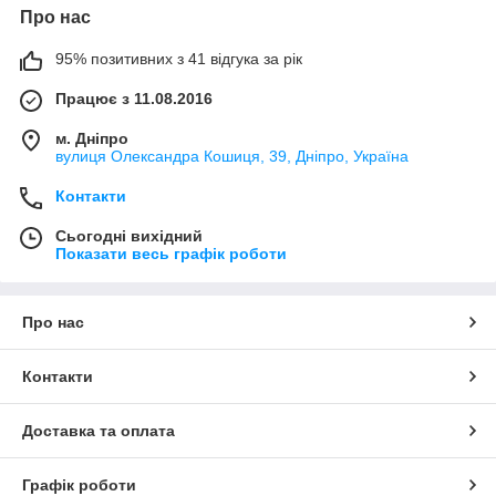
Про нас
95% позитивних з 41 відгука за рік
Працює з 11.08.2016
м. Дніпро
вулиця Олександра Кошиця, 39, Дніпро, Україна
Контакти
Сьогодні вихідний
Показати весь графік роботи
Про нас
Контакти
Доставка та оплата
Графік роботи