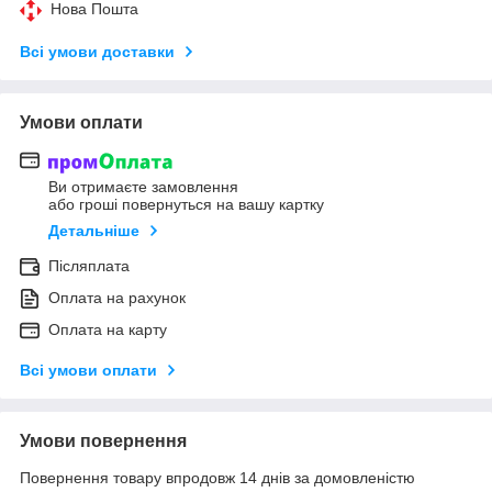
Нова Пошта
Всі умови доставки
Умови оплати
Ви отримаєте замовлення
або гроші повернуться на вашу картку
Детальніше
Післяплата
Оплата на рахунок
Оплата на карту
Всі умови оплати
Умови повернення
Повернення товару впродовж 14 днів за домовленістю