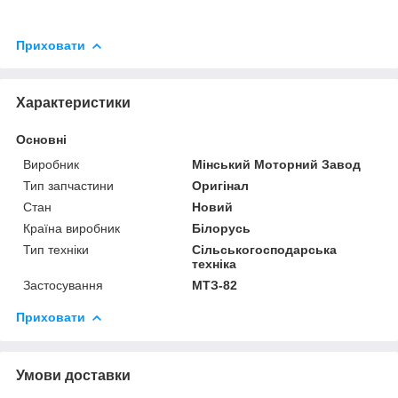
Приховати
Характеристики
Основні
Виробник
Мінський Моторний Завод
Тип запчастини
Оригінал
Стан
Новий
Країна виробник
Білорусь
Тип техніки
Сільськогосподарська
техніка
Застосування
МТЗ-82
Приховати
Умови доставки