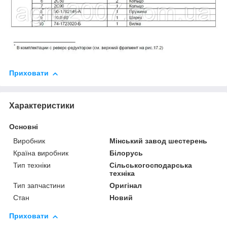
Приховати
Характеристики
Основні
Виробник
Мінський завод шестерень
Країна виробник
Білорусь
Тип техніки
Сільськогосподарська
техніка
Тип запчастини
Оригінал
Стан
Новий
Приховати