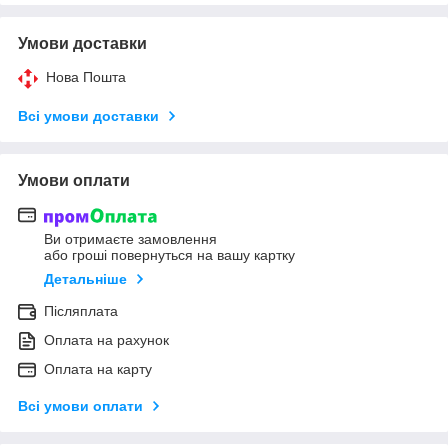
Умови доставки
Нова Пошта
Всі умови доставки
Умови оплати
Ви отримаєте замовлення
або гроші повернуться на вашу картку
Детальніше
Післяплата
Оплата на рахунок
Оплата на карту
Всі умови оплати