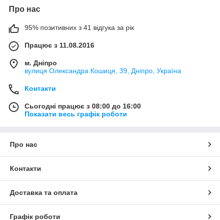
Про нас
95% позитивних з 41 відгука за рік
Працює з 11.08.2016
м. Дніпро
вулиця Олександра Кошиця, 39, Дніпро, Україна
Контакти
Сьогодні працює з 08:00 до 16:00
Показати весь графік роботи
Про нас
Контакти
Доставка та оплата
Графік роботи