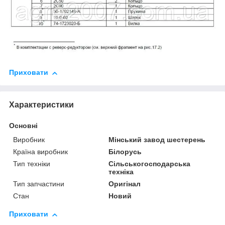
Приховати
Характеристики
Основні
Виробник
Мінський завод шестерень
Країна виробник
Білорусь
Тип техніки
Сільськогосподарська
техніка
Тип запчастини
Оригінал
Стан
Новий
Приховати