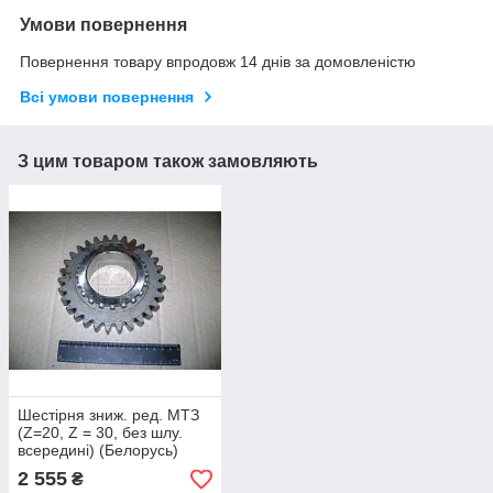
Умови повернення
Повернення товару впродовж 14 днів за домовленістю
Всі умови повернення
З цим товаром також замовляють
Шестірня зниж. ред. МТЗ
(Z=20, Z = 30, без шлу.
всередині) (Белорусь)
2 555
₴