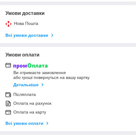
Умови доставки
Нова Пошта
Всі умови доставки
Умови оплати
Ви отримаєте замовлення
або гроші повернуться на вашу картку
Детальніше
Післяплата
Оплата на рахунок
Оплата на карту
Всі умови оплати