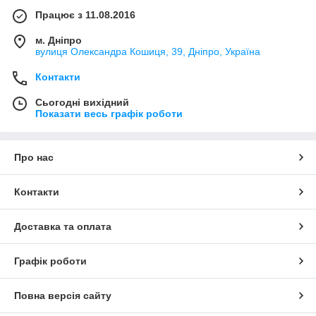
Працює з 11.08.2016
м. Дніпро
вулиця Олександра Кошиця, 39, Дніпро, Україна
Контакти
Сьогодні вихідний
Показати весь графік роботи
Про нас
Контакти
Доставка та оплата
Графік роботи
Повна версія сайту