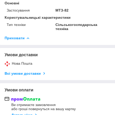
Основні
Застосування
МТЗ-82
Користувальницькі характеристики
Тип техніки
Сільськогосподарська
техніка
Приховати
Умови доставки
Нова Пошта
Всі умови доставки
Умови оплати
Ви отримаєте замовлення
або гроші повернуться на вашу картку