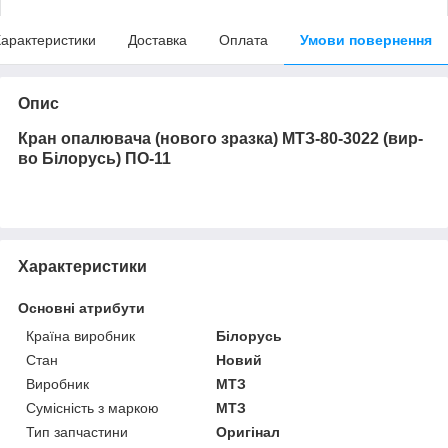
арактеристики
Доставка
Оплата
Умови повернення
Опис
Кран опалювача (нового зразка) МТЗ-80-3022 (вир-
во Білорусь) ПО-11
Характеристики
Основні атрибути
Країна виробник
Білорусь
Стан
Новий
Виробник
МТЗ
Сумісність з маркою
МТЗ
Тип запчастини
Оригінал