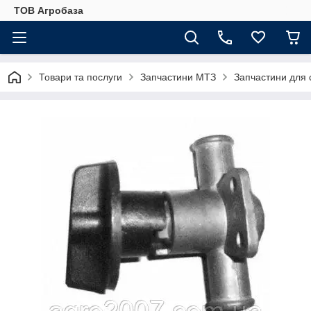
ТОВ Агробаза
Товари та послуги
Запчастини МТЗ
Запчастини для