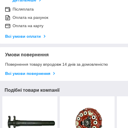
Детальніше
Післяплата
Оплата на рахунок
Оплата на карту
Всі умови оплати
Умови повернення
Повернення товару впродовж 14 днів за домовленістю
Всі умови повернення
Подібні товари компанії