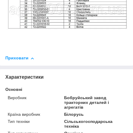
Приховати
Характеристики
Основні
Виробник
Бобруйський завод
тракторних деталей і
агрегатів
Країна виробник
Білорусь
Тип техніки
Сільськогосподарська
техніка