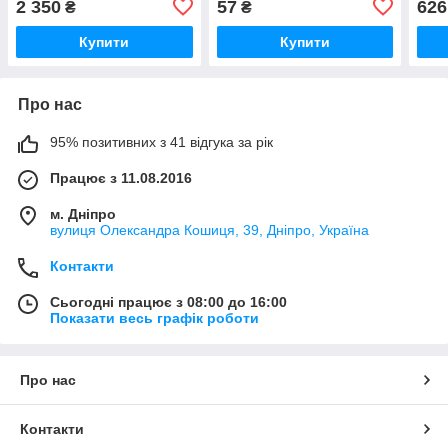
2 350
57
626
₴
₴
Купити
Купити
Про нас
95% позитивних з 41 відгука за рік
Працює з 11.08.2016
м. Дніпро
вулиця Олександра Кошиця, 39, Дніпро, Україна
Контакти
Сьогодні працює з 08:00 до 16:00
Показати весь графік роботи
Про нас
Контакти