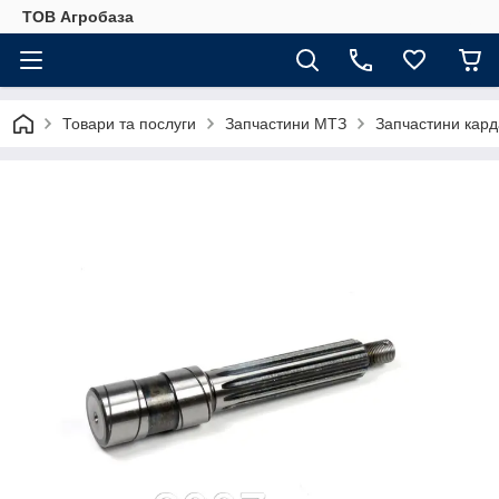
ТОВ Агробаза
Товари та послуги
Запчастини МТЗ
Запчастини кард