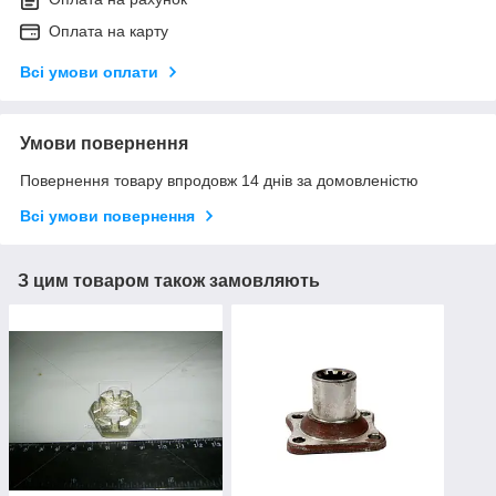
Оплата на карту
Всі умови оплати
Умови повернення
Повернення товару впродовж 14 днів за домовленістю
Всі умови повернення
З цим товаром також замовляють