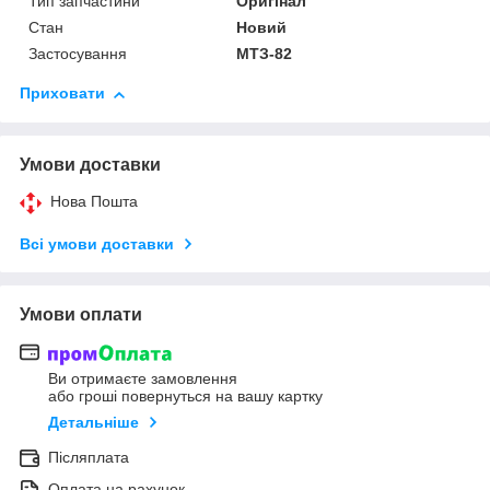
Тип запчастини
Оригінал
Стан
Новий
Застосування
МТЗ-82
Приховати
Умови доставки
Нова Пошта
Всі умови доставки
Умови оплати
Ви отримаєте замовлення
або гроші повернуться на вашу картку
Детальніше
Післяплата
Оплата на рахунок