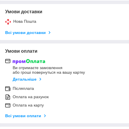
Умови доставки
Нова Пошта
Всі умови доставки
Умови оплати
Ви отримаєте замовлення
або гроші повернуться на вашу картку
Детальніше
Післяплата
Оплата на рахунок
Оплата на карту
Всі умови оплати