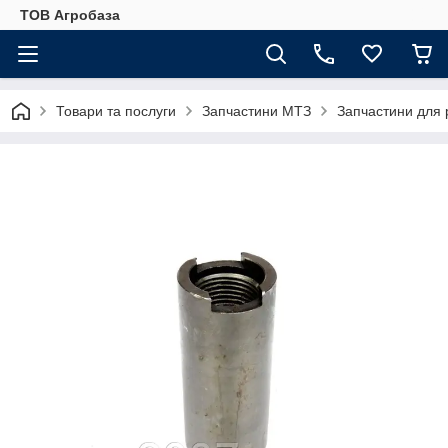
ТОВ Агробаза
Товари та послуги
Запчастини МТЗ
Запчастини для 