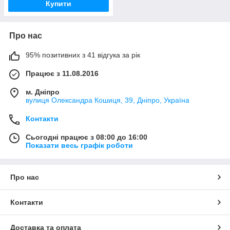
Купити
Про нас
95% позитивних з 41 відгука за рік
Працює з 11.08.2016
м. Дніпро
вулиця Олександра Кошиця, 39, Дніпро, Україна
Контакти
Сьогодні працює з 08:00 до 16:00
Показати весь графік роботи
Про нас
Контакти
Доставка та оплата