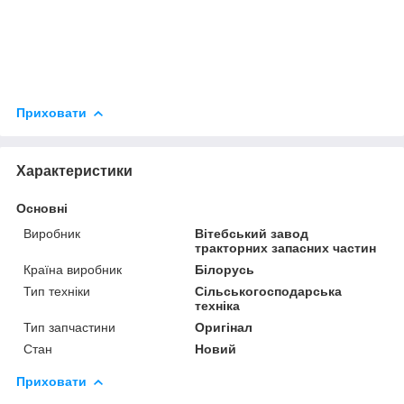
Приховати
Характеристики
Основні
Виробник
Вітебський завод
тракторних запасних частин
Країна виробник
Білорусь
Тип техніки
Сільськогосподарська
техніка
Тип запчастини
Оригінал
Стан
Новий
Приховати