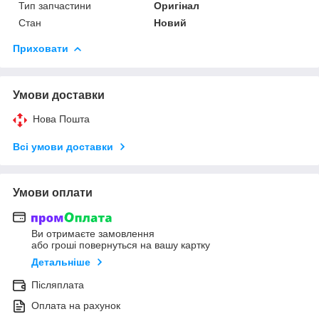
Тип запчастини
Оригінал
Стан
Новий
Приховати
Умови доставки
Нова Пошта
Всі умови доставки
Умови оплати
Ви отримаєте замовлення
або гроші повернуться на вашу картку
Детальніше
Післяплата
Оплата на рахунок