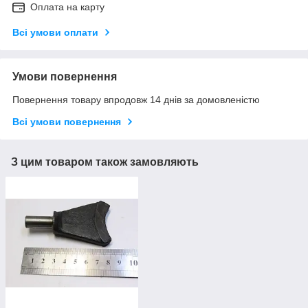
Оплата на карту
Всі умови оплати
Умови повернення
Повернення товару впродовж 14 днів за домовленістю
Всі умови повернення
З цим товаром також замовляють