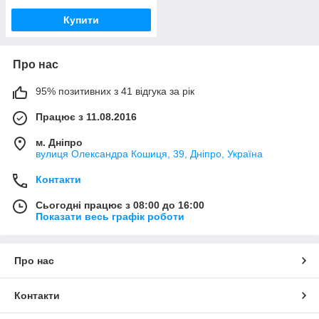
Купити
Про нас
95% позитивних з 41 відгука за рік
Працює з 11.08.2016
м. Дніпро
вулиця Олександра Кошиця, 39, Дніпро, Україна
Контакти
Сьогодні працює з 08:00 до 16:00
Показати весь графік роботи
Про нас
Контакти