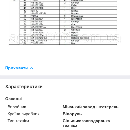
Приховати
Характеристики
Основні
Виробник
Мінський завод шестерень
Країна виробник
Білорусь
Тип техніки
Сільськогосподарська
техніка