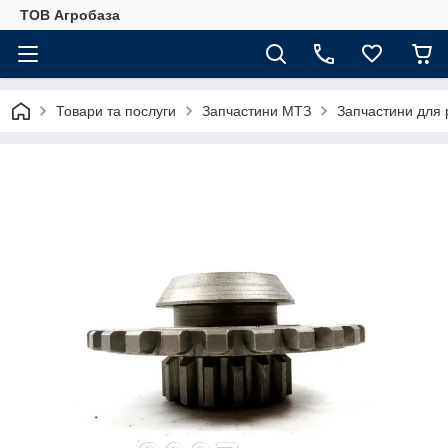
ТОВ Агробаза
Товари та послуги
Запчастини МТЗ
Запчастини для 