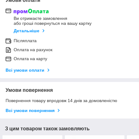
Умови оплати
Ви отримаєте замовлення
або гроші повернуться на вашу картку
Детальніше
Післяплата
Оплата на рахунок
Оплата на карту
Всі умови оплати
Умови повернення
Повернення товару впродовж 14 днів за домовленістю
Всі умови повернення
З цим товаром також замовляють