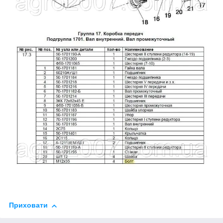
Приховати