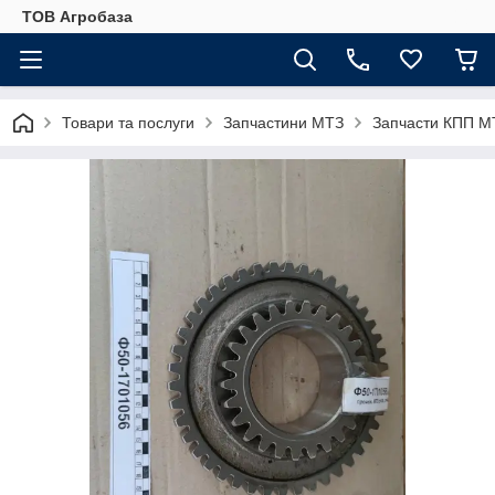
ТОВ Агробаза
Товари та послуги
Запчастини МТЗ
Запчасти КПП М