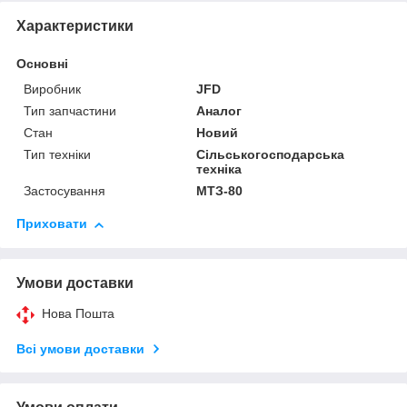
Характеристики
Основні
Виробник
JFD
Тип запчастини
Аналог
Стан
Новий
Тип техніки
Сільськогосподарська
техніка
Застосування
МТЗ-80
Приховати
Умови доставки
Нова Пошта
Всі умови доставки