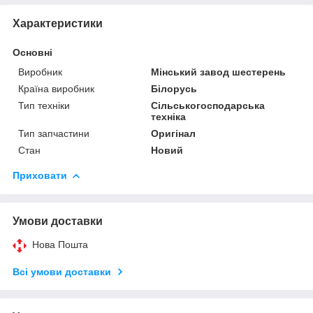
Характеристики
Основні
Виробник
Мінський завод шестерень
Країна виробник
Білорусь
Тип техніки
Сільськогосподарська
техніка
Тип запчастини
Оригінал
Стан
Новий
Приховати
Умови доставки
Нова Пошта
Всі умови доставки