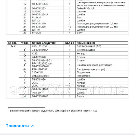
Приховати