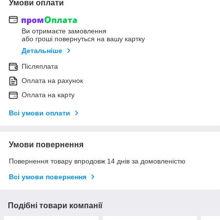
Умови оплати
Ви отримаєте замовлення
або гроші повернуться на вашу картку
Детальніше
Післяплата
Оплата на рахунок
Оплата на карту
Всі умови оплати
Умови повернення
Повернення товару впродовж 14 днів за домовленістю
Всі умови повернення
Подібні товари компанії