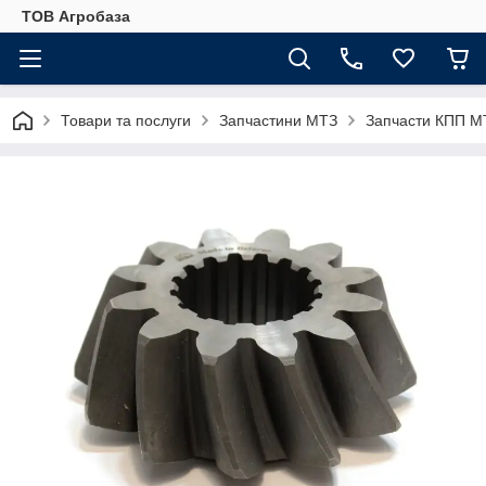
ТОВ Агробаза
Товари та послуги
Запчастини МТЗ
Запчасти КПП М