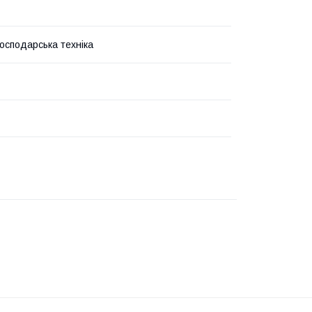
господарська техніка