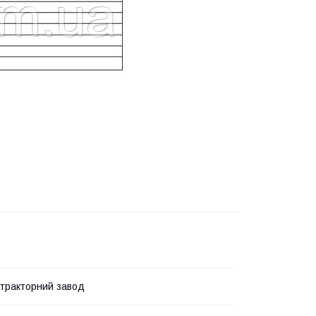
 тракторний завод