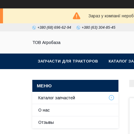
Зараз у компанії неро
+380 (68) 696-62-94
+380 (63) 304-85-45
ТОВ Агробаза
ЗАПЧАСТИ ДЛЯ ТРАКТОРОВ
КАТАЛОГ З
Каталог запчастей
О нас
Отзывы