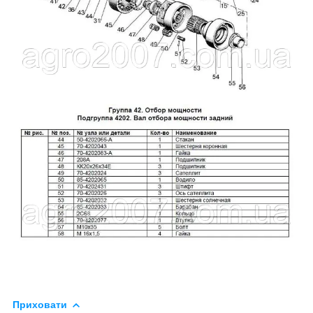
Приховати