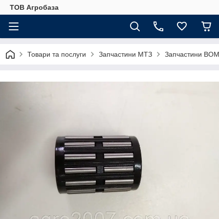
ТОВ Агробаза
Товари та послуги
Запчастини МТЗ
Запчастини ВОМ 