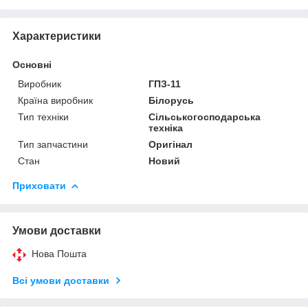
Характеристики
Основні
Виробник
ГПЗ-11
Країна виробник
Білорусь
Тип техніки
Сільськогосподарська
техніка
Тип запчастини
Оригінал
Стан
Новий
Приховати
Умови доставки
Нова Пошта
Всі умови доставки