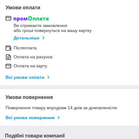
Умови оплати
Ви отримаєте замовлення
або гроші повернуться на вашу картку
Детальніше
Післяплата
Оплата на рахунок
Оплата на карту
Всі умови оплати
Умови повернення
Повернення товару впродовж 14 днів за домовленістю
Всі умови повернення
Подібні товари компанії