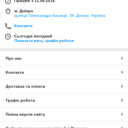
Працює з 11.08.2016
м. Дніпро
вулиця Олександра Кошиця, 39, Дніпро, Україна
Контакти
Сьогодні вихідний
Показати весь графік роботи
Про нас
Контакти
Доставка та оплата
Графік роботи
Повна версія сайту