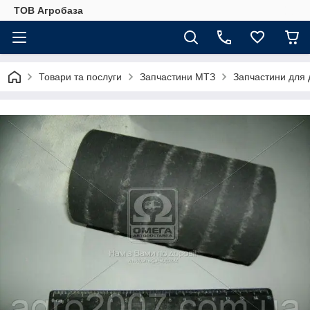
ТОВ Агробаза
Товари та послуги
Запчастини МТЗ
Запчастини для 