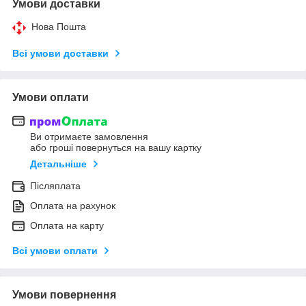
Умови доставки
Нова Пошта
Всі умови доставки
Умови оплати
Ви отримаєте замовлення
або гроші повернуться на вашу картку
Детальніше
Післяплата
Оплата на рахунок
Оплата на карту
Всі умови оплати
Умови повернення