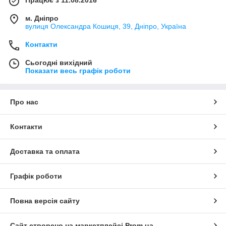
м. Дніпро
вулиця Олександра Кошиця, 39, Дніпро, Україна
Контакти
Сьогодні вихідний
Показати весь графік роботи
Про нас
Контакти
Доставка та оплата
Графік роботи
Повна версія сайту
Сайт створено на маркетплейсі
Prom.ua