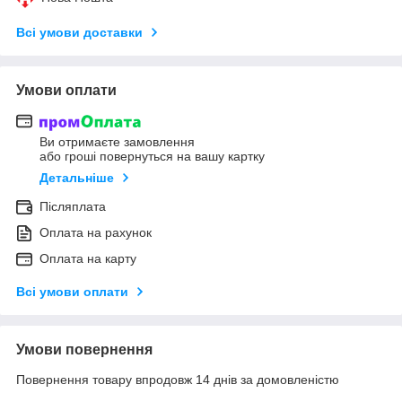
Всі умови доставки
Умови оплати
Ви отримаєте замовлення
або гроші повернуться на вашу картку
Детальніше
Післяплата
Оплата на рахунок
Оплата на карту
Всі умови оплати
Умови повернення
Повернення товару впродовж 14 днів за домовленістю