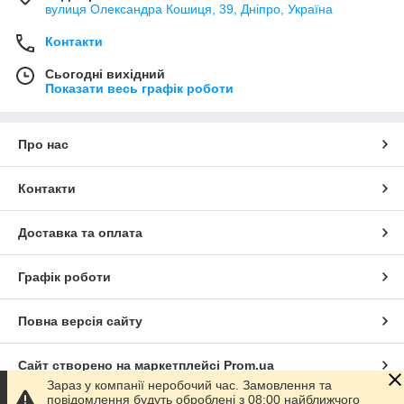
вулиця Олександра Кошиця, 39, Дніпро, Україна
Контакти
Сьогодні вихідний
Показати весь графік роботи
Про нас
Контакти
Доставка та оплата
Графік роботи
Повна версія сайту
Сайт створено на маркетплейсі
Prom.ua
Зараз у компанії неробочий час. Замовлення та
повідомлення будуть оброблені з 08:00 найближчого