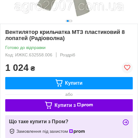
Вентилятор крильчатка МТЗ пластиковий 8
лопатей (Радіоволна)
Готово до відправки
Код: ИЖКС.632558.006
Роздріб
1 024
₴
Купити
або
Купити з
Що таке купити з Пром?
Замовлення під захистом