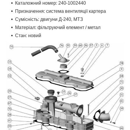
Каталожний номер: 240-1002440
Призначення: система вентиляції картера
Сумісність: двигуни Д-240, МТЗ
Матеріал: фільтруючий елемент / метал
Стан: новий