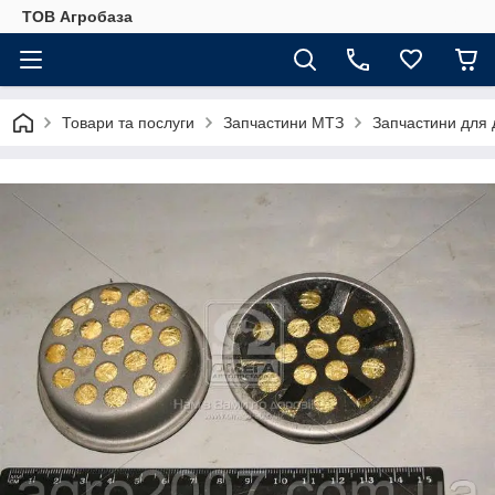
ТОВ Агробаза
Товари та послуги
Запчастини МТЗ
Запчастини для 