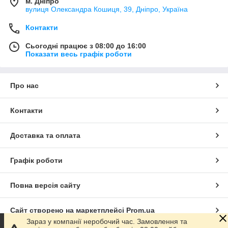
м. Дніпро
вулиця Олександра Кошиця, 39, Дніпро, Україна
Контакти
Сьогодні працює з 08:00 до 16:00
Показати весь графік роботи
Про нас
Контакти
Доставка та оплата
Графік роботи
Повна версія сайту
Сайт створено на маркетплейсі
Prom.ua
Зараз у компанії неробочий час. Замовлення та