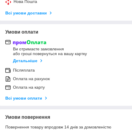
Нова Пошта
Всі умови доставки
Умови оплати
Ви отримаєте замовлення
або гроші повернуться на вашу картку
Детальніше
Післяплата
Оплата на рахунок
Оплата на карту
Всі умови оплати
Умови повернення
Повернення товару впродовж 14 днів за домовленістю