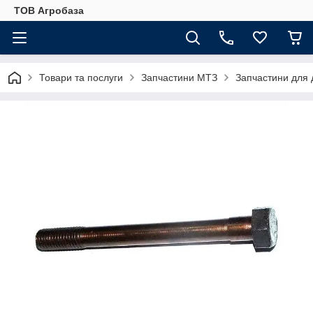
ТОВ Агробаза
Товари та послуги
Запчастини МТЗ
Запчастини для 