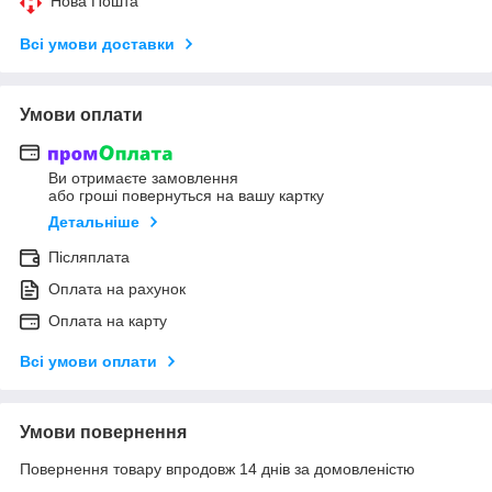
Нова Пошта
Всі умови доставки
Умови оплати
Ви отримаєте замовлення
або гроші повернуться на вашу картку
Детальніше
Післяплата
Оплата на рахунок
Оплата на карту
Всі умови оплати
Умови повернення
Повернення товару впродовж 14 днів за домовленістю