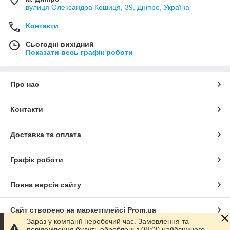
вулиця Олександра Кошиця, 39, Дніпро, Україна
Контакти
Сьогодні вихідний
Показати весь графік роботи
Про нас
Контакти
Доставка та оплата
Графік роботи
Повна версія сайту
Сайт створено на маркетплейсі
Prom.ua
Зараз у компанії неробочий час. Замовлення та
повідомлення будуть оброблені з 08:00 найближчого