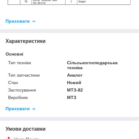
Приховати
Характеристики
Основні
Тип техніки
Сільськогосподарська
техніка
Тип запчастини
Аналог
Стан
Новий
Застосування
МТЗ-82
Виробник
МТЗ
Приховати
Умови доставки