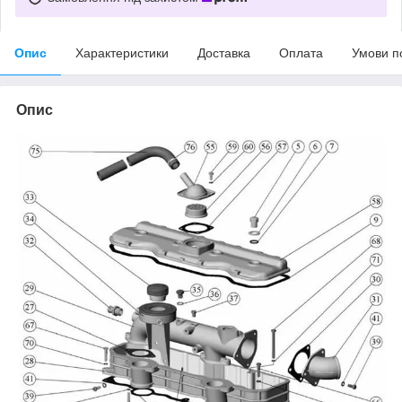
Опис
Характеристики
Доставка
Оплата
Умови п
Опис