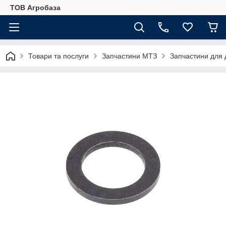
ТОВ Агробаза
Товари та послуги
Запчастини МТЗ
Запчастини для 