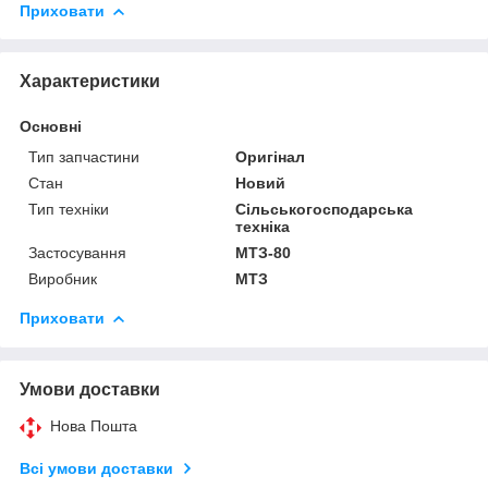
Приховати
Характеристики
Основні
Тип запчастини
Оригінал
Стан
Новий
Тип техніки
Сільськогосподарська
техніка
Застосування
МТЗ-80
Виробник
МТЗ
Приховати
Умови доставки
Нова Пошта
Всі умови доставки