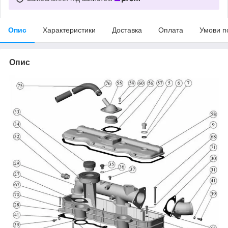
Опис
Характеристики
Доставка
Оплата
Умови п
Опис