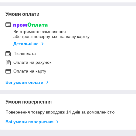
Умови оплати
Ви отримаєте замовлення
або гроші повернуться на вашу картку
Детальніше
Післяплата
Оплата на рахунок
Оплата на карту
Всі умови оплати
Умови повернення
Повернення товару впродовж 14 днів за домовленістю
Всі умови повернення