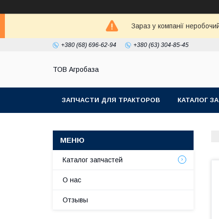
Зараз у компанії неробочи
+380 (68) 696-62-94
+380 (63) 304-85-45
ТОВ Агробаза
ЗАПЧАСТИ ДЛЯ ТРАКТОРОВ
КАТАЛОГ З
Каталог запчастей
О нас
Отзывы