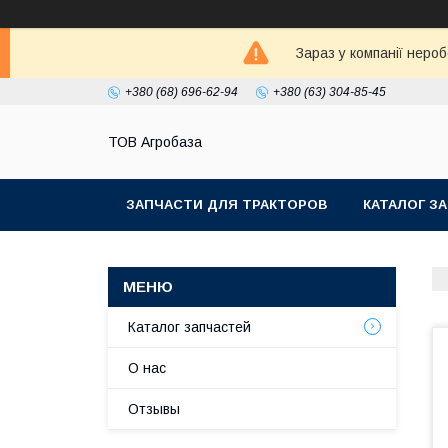
Зараз у компанії неро
+380 (68) 696-62-94
+380 (63) 304-85-45
ТОВ Агробаза
ЗАПЧАСТИ ДЛЯ ТРАКТОРОВ
КАТАЛОГ З
Каталог запчастей
О нас
Отзывы