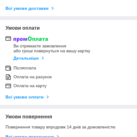
Всі умови доставки
Умови оплати
Ви отримаєте замовлення
або гроші повернуться на вашу картку
Детальніше
Післяплата
Оплата на рахунок
Оплата на карту
Всі умови оплати
Умови повернення
Повернення товару впродовж 14 днів за домовленістю
Всі умови повернення