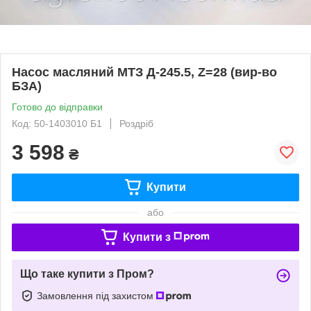
Насос масляний МТЗ Д-245.5, Z=28 (вир-во
БЗА)
Готово до відправки
Код: 50-1403010 Б1
Роздріб
3 598
₴
Купити
або
Купити з
Що таке купити з Пром?
Замовлення під захистом