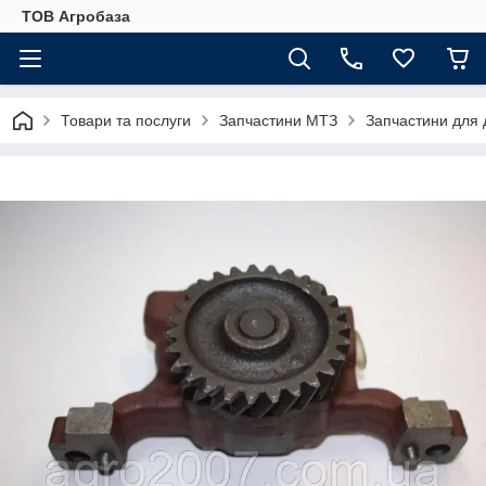
ТОВ Агробаза
Товари та послуги
Запчастини МТЗ
Запчастини для 