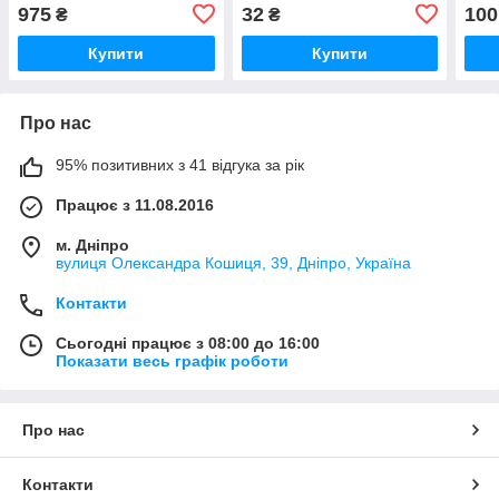
975
32
100
₴
₴
Купити
Купити
Про нас
95% позитивних з 41 відгука за рік
Працює з 11.08.2016
м. Дніпро
вулиця Олександра Кошиця, 39, Дніпро, Україна
Контакти
Сьогодні працює з 08:00 до 16:00
Показати весь графік роботи
Про нас
Контакти