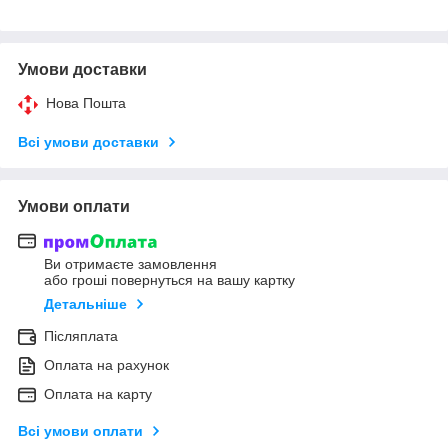
Умови доставки
Нова Пошта
Всі умови доставки
Умови оплати
Ви отримаєте замовлення
або гроші повернуться на вашу картку
Детальніше
Післяплата
Оплата на рахунок
Оплата на карту
Всі умови оплати