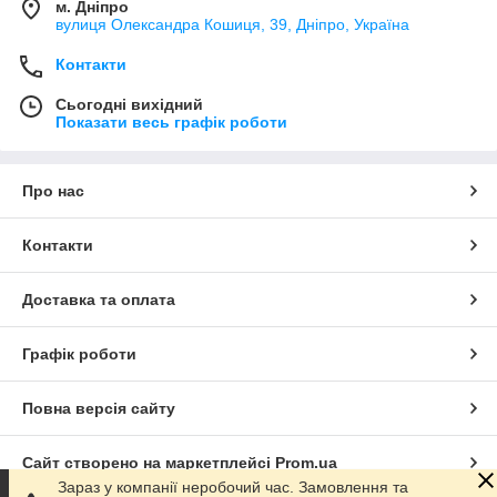
м. Дніпро
вулиця Олександра Кошиця, 39, Дніпро, Україна
Контакти
Сьогодні вихідний
Показати весь графік роботи
Про нас
Контакти
Доставка та оплата
Графік роботи
Повна версія сайту
Сайт створено на маркетплейсі
Prom.ua
Зараз у компанії неробочий час. Замовлення та